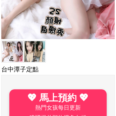
台中潭子定點
💖 馬上預約 💖
熱門女孩每日更新