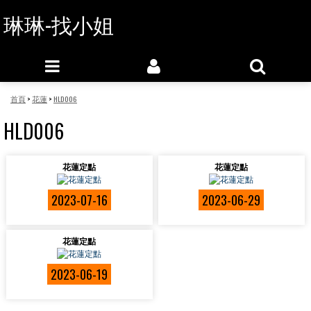
琳琳-找小姐
首頁
>
花蓮
>
HLD006
HLD006
花蓮定點
花蓮定點
2023-07-16
2023-06-29
花蓮定點
2023-06-19